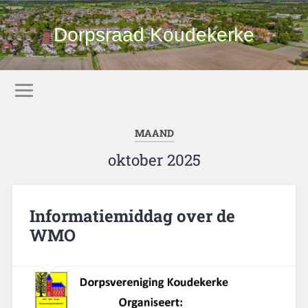
Dorpsraad Koudekerke
MAAND
oktober 2025
Informatiemiddag over de
WMO