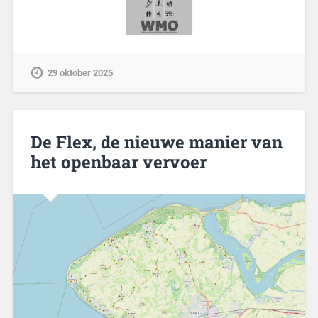
29 oktober 2025
De Flex, de nieuwe manier van
het openbaar vervoer