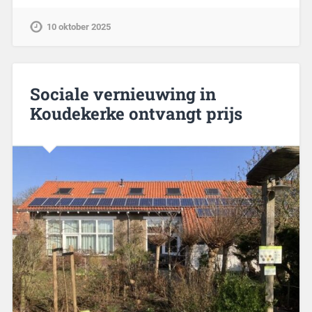
10 oktober 2025
Sociale vernieuwing in
Koudekerke ontvangt prijs