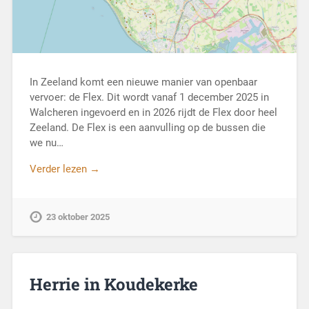
In Zeeland komt een nieuwe manier van openbaar
vervoer: de Flex. Dit wordt vanaf 1 december 2025 in
Walcheren ingevoerd en in 2026 rijdt de Flex door heel
Zeeland. De Flex is een aanvulling op de bussen die
we nu…
Verder lezen →
23 oktober 2025
Herrie in Koudekerke