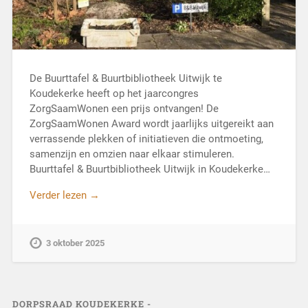
De Buurttafel & Buurtbibliotheek Uitwijk te
Koudekerke heeft op het jaarcongres
ZorgSaamWonen een prijs ontvangen! De
ZorgSaamWonen Award wordt jaarlijks uitgereikt aan
verrassende plekken of initiatieven die ontmoeting,
samenzijn en omzien naar elkaar stimuleren.
Buurttafel & Buurtbibliotheek Uitwijk in Koudekerke…
Verder lezen →
3 oktober 2025