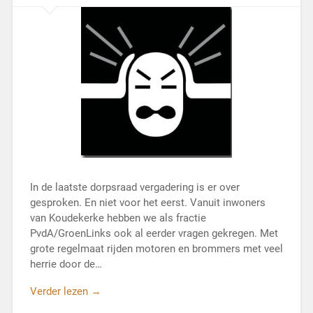
In de laatste dorpsraad vergadering is er over
gesproken. En niet voor het eerst. Vanuit inwoners
van Koudekerke hebben we als fractie
PvdA/GroenLinks ook al eerder vragen gekregen. Met
grote regelmaat rijden motoren en brommers met veel
herrie door de…
Verder lezen →