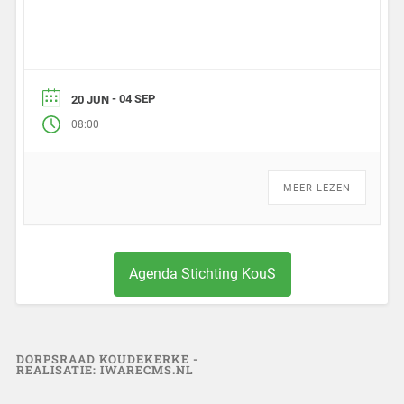
- 04 SEP
20 JUN
08:00
MEER LEZEN
Agenda Stichting KouS