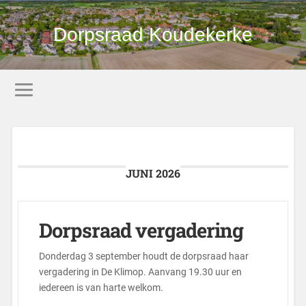
Dorpsraad Koudekerke
JUNI 2026
Dorpsraad vergadering
Donderdag 3 september houdt de dorpsraad haar
vergadering in De Klimop. Aanvang 19.30 uur en
iedereen is van harte welkom.