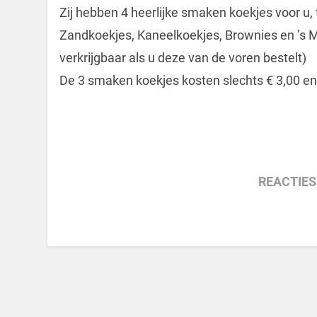
Zij hebben 4 heerlijke smaken koekjes voor u,
Zandkoekjes, Kaneelkoekjes, Brownies en ’s Mo
verkrijgbaar als u deze van de voren bestelt)
De 3 smaken koekjes kosten slechts € 3,00 en
REACTIES