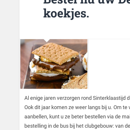
koekjes.
Al enige jaren verzorgen rond Sinterklaastijd 
Ook dit jaar komen ze weer langs bij u. Om te 
aanbellen, kunt u ze beter bestellen via de mai
bestelling in de bus bij het clubgebouw: van d