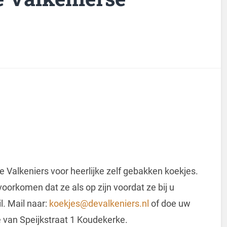
de Valkeniers voor heerlijke zelf gebakken koekjes.
voorkomen dat ze als op zijn voordat ze bij u
l. Mail naar:
koekjes@devalkeniers.nl
of doe uw
e van Speijkstraat 1 Koudekerke.