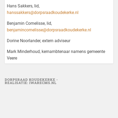
Hans Sakkers, lid,
hanssakkers@dorpsraadkoudekerke.nl
Benjamin Cornelisse, lid,
benjamincornelisse@dorpsraadkoudekerke.nl
Dorine Noorlander, extern adviseur
Mark Minderhoud, kernambtenaar namens gemeente
Veere