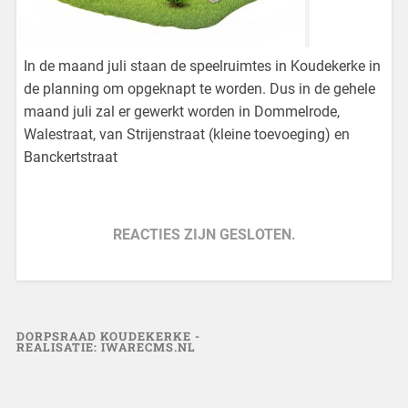
In de maand juli staan de speelruimtes in Koudekerke in
de planning om opgeknapt te worden. Dus in de gehele
maand juli zal er gewerkt worden in Dommelrode,
Walestraat, van Strijenstraat (kleine toevoeging) en
Banckertstraat
REACTIES ZIJN GESLOTEN.