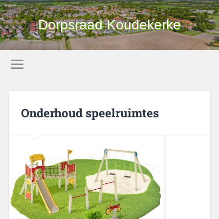
Dorpsraad Koudekerke
Onderhoud speelruimtes