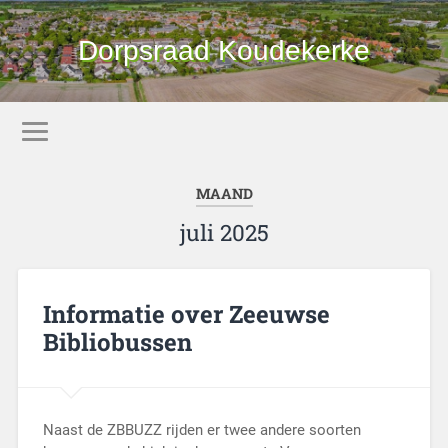
Dorpsraad Koudekerke
MAAND
juli 2025
Informatie over Zeeuwse
Bibliobussen
Naast de ZBBUZZ rijden er twee andere soorten