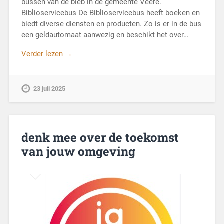
bussen van de bieb in de gemeente Veere.
Biblioservicebus De Biblioservicebus heeft boeken en
biedt diverse diensten en producten. Zo is er in de bus
een geldautomaat aanwezig en beschikt het over…
Verder lezen →
23 juli 2025
denk mee over de toekomst
van jouw omgeving