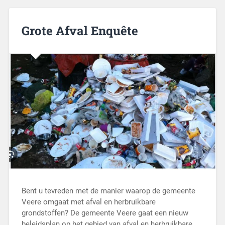
Grote Afval Enquête
Bent u tevreden met de manier waarop de gemeente
Veere omgaat met afval en herbruikbare
grondstoffen? De gemeente Veere gaat een nieuw
beleidsplan op het gebied van afval en herbruikbare