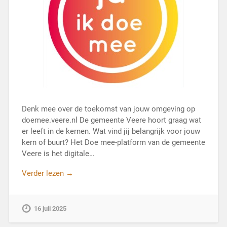
Denk mee over de toekomst van jouw omgeving op
doemee.veere.nl De gemeente Veere hoort graag wat
er leeft in de kernen. Wat vind jij belangrijk voor jouw
kern of buurt? Het Doe mee-platform van de gemeente
Veere is het digitale…
Verder lezen →
16 juli 2025