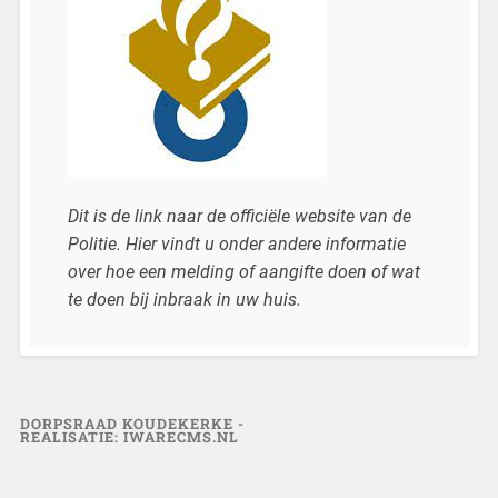
Dit is de link naar de officiële website van de
Politie. Hier vindt u onder andere informatie
over hoe een melding of aangifte doen of wat
te doen bij inbraak in uw huis.