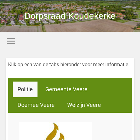
Dorpsraad Koudekerke
Klik op een van de tabs hieronder voor meer informatie.
Politie
Gemeente Veere
Doemee Veere
Welzijn Veere