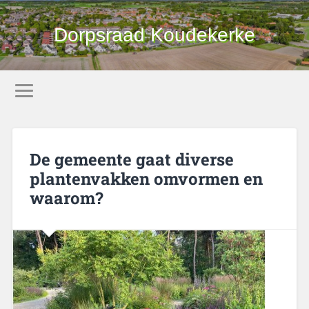
Dorpsraad Koudekerke
De gemeente gaat diverse
plantenvakken omvormen en
waarom?