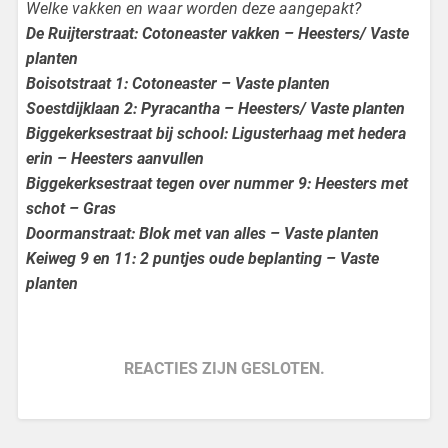
Welke vakken en waar worden deze aangepakt?
De Ruijterstraat: Cotoneaster vakken – Heesters/ Vaste
planten
Boisotstraat 1: Cotoneaster – Vaste planten
Soestdijklaan 2: Pyracantha – Heesters/ Vaste planten
Biggekerksestraat bij school: Ligusterhaag met hedera
erin – Heesters aanvullen
Biggekerksestraat tegen over nummer 9: Heesters met
schot – Gras
Doormanstraat: Blok met van alles – Vaste planten
Keiweg 9 en 11: 2 puntjes oude beplanting – Vaste
planten
REACTIES ZIJN GESLOTEN.