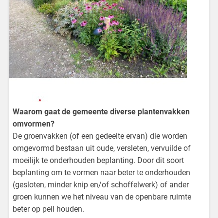
Waarom gaat de gemeente diverse plantenvakken
omvormen?
De groenvakken (of een gedeelte ervan) die worden
omgevormd bestaan uit oude, versleten, vervuilde of
moeilijk te onderhouden beplanting. Door dit soort
beplanting om te vormen naar beter te onderhouden
(gesloten, minder knip en/of schoffelwerk) of ander
groen kunnen we het niveau van de openbare ruimte
beter op peil houden.