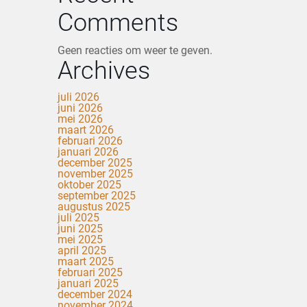
Comments
Geen reacties om weer te geven.
Archives
juli 2026
juni 2026
mei 2026
maart 2026
februari 2026
januari 2026
december 2025
november 2025
oktober 2025
september 2025
augustus 2025
juli 2025
juni 2025
mei 2025
april 2025
maart 2025
februari 2025
januari 2025
december 2024
november 2024