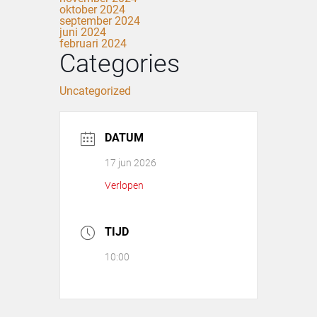
oktober 2024
september 2024
juni 2024
februari 2024
Categories
Uncategorized
DATUM
17 jun 2026
Verlopen
TIJD
10:00