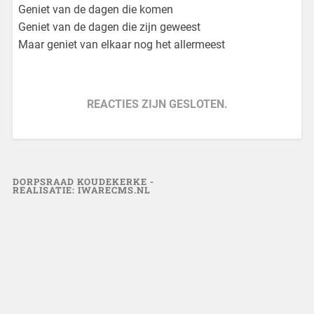
Geniet van de dagen die komen
Geniet van de dagen die zijn geweest
Maar geniet van elkaar nog het allermeest
REACTIES ZIJN GESLOTEN.