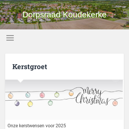
Dorpsraad Koudekerke
Kerstgroet
Onze kerstwensen voor 2025