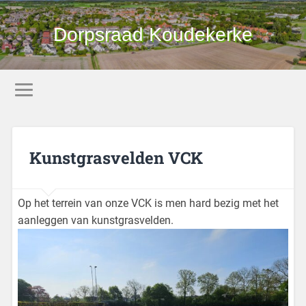
Dorpsraad Koudekerke
Kunstgrasvelden VCK
Op het terrein van onze VCK is men hard bezig met het
aanleggen van kunstgrasvelden.