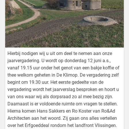
Hierbij nodigen wij u uit om deel te nemen aan onze
jaarvergadering. U wordt op donderdag 12 juni a.s.,
vanaf 19.15 uur onder het genot van een bakje koffie of
thee welkom geheten in De Klimop. De vergadering zelf
begint om 19.30 uur. Het eerste gedeelte van de
vergadering wordt het jaarverslag besproken en hoort u
van ons waar wij als dorpsraad zo al mee bezig zijn.
Daarnaast is er voldoende ruimte om vragen te stellen.
Hierna komen Hans Sakkers en Ro Koster van Ro&Ad
Architecten aan het woord. Zij gaan ons alles vertellen
over het Erfgoeddeal rondom het landfront Vlissingen.