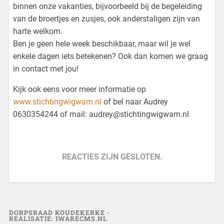
binnen onze vakanties, bijvoorbeeld bij de begeleiding
van de broertjes en zusjes, ook anderstaligen zijn van
harte welkom.
Ben je geen hele week beschikbaar, maar wil je wel
enkele dagen iets betekenen? Ook dan komen we graag
in contact met jou!
Kijk ook eens voor meer informatie op
www.stichtingwigwam.nl
of bel naar Audrey
0630354244 of mail: audrey@stichtingwigwam.nl
REACTIES ZIJN GESLOTEN.