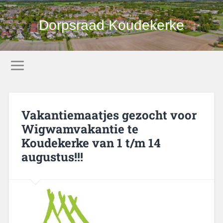
Dorpsraad Koudekerke
Vakantiemaatjes gezocht voor
Wigwamvakantie te
Koudekerke van 1 t/m 14
augustus!!!