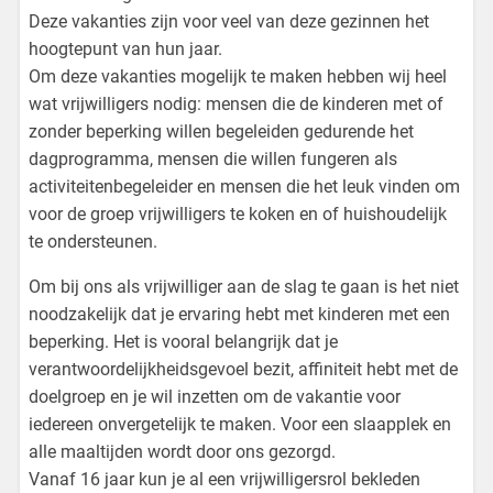
Deze vakanties zijn voor veel van deze gezinnen het
hoogtepunt van hun jaar.
Om deze vakanties mogelijk te maken hebben wij heel
wat vrijwilligers nodig: mensen die de kinderen met of
zonder beperking willen begeleiden gedurende het
dagprogramma, mensen die willen fungeren als
activiteitenbegeleider en mensen die het leuk vinden om
voor de groep vrijwilligers te koken en of huishoudelijk
te ondersteunen.
Om bij ons als vrijwilliger aan de slag te gaan is het niet
noodzakelijk dat je ervaring hebt met kinderen met een
beperking. Het is vooral belangrijk dat je
verantwoordelijkheidsgevoel bezit, affiniteit hebt met de
doelgroep en je wil inzetten om de vakantie voor
iedereen onvergetelijk te maken. Voor een slaapplek en
alle maaltijden wordt door ons gezorgd.
Vanaf 16 jaar kun je al een vrijwilligersrol bekleden