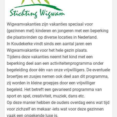
Wigwamvakanties zijn vakanties speciaal voor
(gezinnen met) kinderen en jongeren met een beperking
die plaatsvinden op diverse locaties in Nederland.
In Koudekerke vindt sinds een aantal jaren een
Wigwamvakantie voor het hele gezin plaats.
Tijdens deze vakanties neemt het kind met een
beperking deel aan een activiteitenprogramma onder
begeleiding door één van onze vrijwilligers. De eventuele
broertjes en zusjes nemen ook deel aan dit programma,
zij worden in kleine groepjes door een vrijwilliger
begeleid. Het betreft een gevarieerd programma van
sport en spel, creativiteit, muziek, dans etc.
Op deze manier hebben de ouders overdag eens wat tijd
voor zichzelf en mekaar -iets wat voor deze gezinnen
vaak een ongekende luxe is.