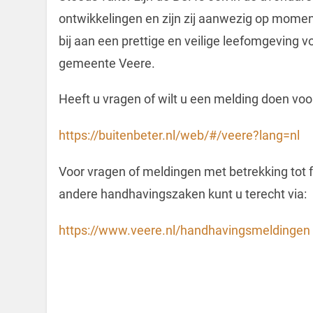
ontwikkelingen en zijn zij aanwezig op momen
bij aan een prettige en veilige leefomgeving
gemeente Veere.
Heeft u vragen of wilt u een melding doen voo
https://buitenbeter.nl/web/#/veere?lang=nl
Voor vragen of meldingen met betrekking tot 
andere handhavingszaken kunt u terecht via:
https://www.veere.nl/handhavingsmeldingen