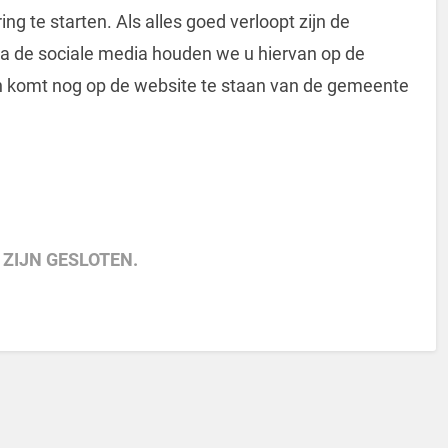
ng te starten. Als alles goed verloopt zijn de
a de sociale media houden we u hiervan op de
 komt nog op de website te staan van de gemeente
 ZIJN GESLOTEN.