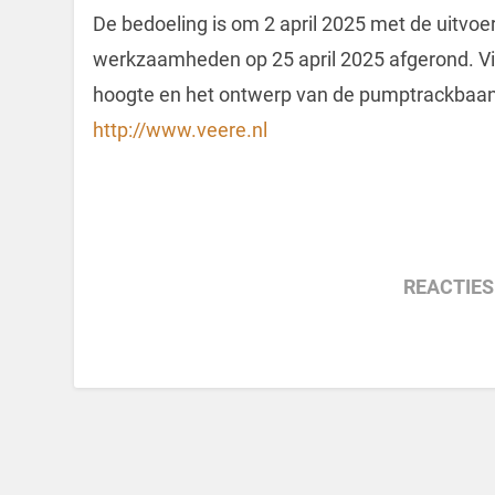
De bedoeling is om 2 april 2025 met de uitvoeri
werkzaamheden op 25 april 2025 afgerond. Vi
hoogte en het ontwerp van de pumptrackbaan
http://www.veere.nl
REACTIES