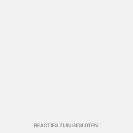
REACTIES ZIJN GESLOTEN.