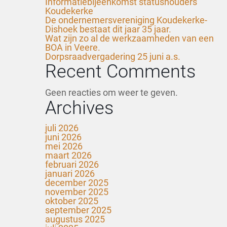
Informatiebijeenkomst statushouders
Koudekerke
De ondernemersvereniging Koudekerke-
Dishoek bestaat dit jaar 35 jaar.
Wat zijn zo al de werkzaamheden van een
BOA in Veere.
Dorpsraadvergadering 25 juni a.s.
Recent Comments
Geen reacties om weer te geven.
Archives
juli 2026
juni 2026
mei 2026
maart 2026
februari 2026
januari 2026
december 2025
november 2025
oktober 2025
september 2025
augustus 2025