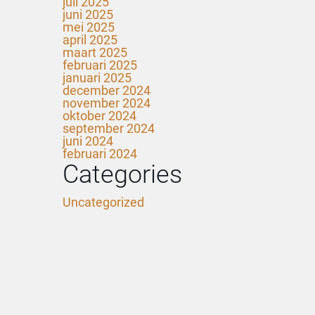
juli 2025
juni 2025
mei 2025
april 2025
maart 2025
februari 2025
januari 2025
december 2024
november 2024
oktober 2024
september 2024
juni 2024
februari 2024
Categories
Uncategorized