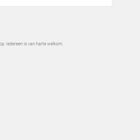
op. Iedereen is van harte welkom.