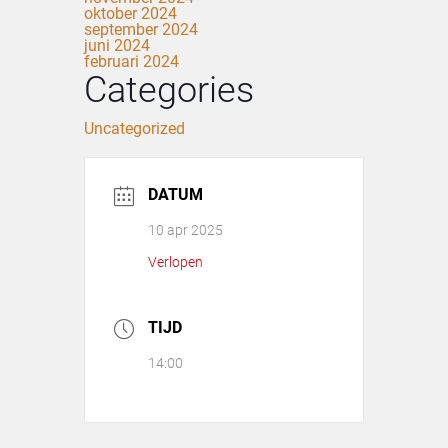
oktober 2024
september 2024
juni 2024
februari 2024
Categories
Uncategorized
DATUM
10 apr 2025
Verlopen
TIJD
14:00