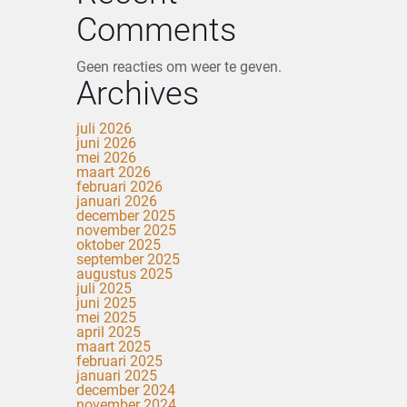
Comments
Geen reacties om weer te geven.
Archives
juli 2026
juni 2026
mei 2026
maart 2026
februari 2026
januari 2026
december 2025
november 2025
oktober 2025
september 2025
augustus 2025
juli 2025
juni 2025
mei 2025
april 2025
maart 2025
februari 2025
januari 2025
december 2024
november 2024