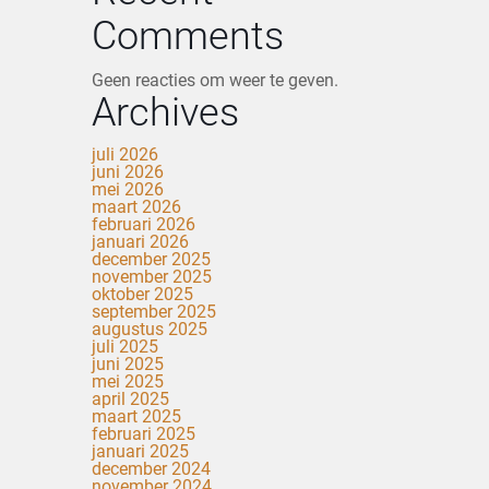
Comments
Geen reacties om weer te geven.
Archives
juli 2026
juni 2026
mei 2026
maart 2026
februari 2026
januari 2026
december 2025
november 2025
oktober 2025
september 2025
augustus 2025
juli 2025
juni 2025
mei 2025
april 2025
maart 2025
februari 2025
januari 2025
december 2024
november 2024