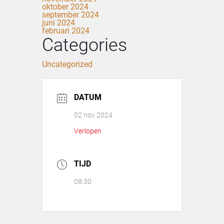
oktober 2024
september 2024
juni 2024
februari 2024
Categories
Uncategorized
DATUM
02 nov 2024
Verlopen
TIJD
08:30